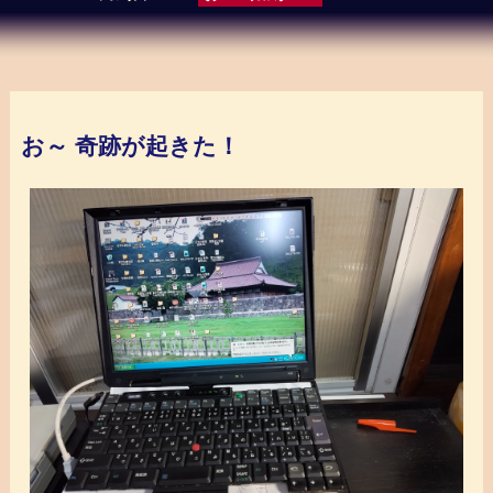
お～ 奇跡が起きた！