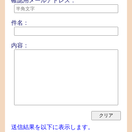
確認用メールアドレス：
件名：
内容：
送信結果を以下に表示します。