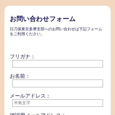
お問い合わせ
フォーム
日刀保東京多摩支部へのお問い合わせは下記フォーム
をご利用ください。
フリガナ：
お名前：
メールアドレス：