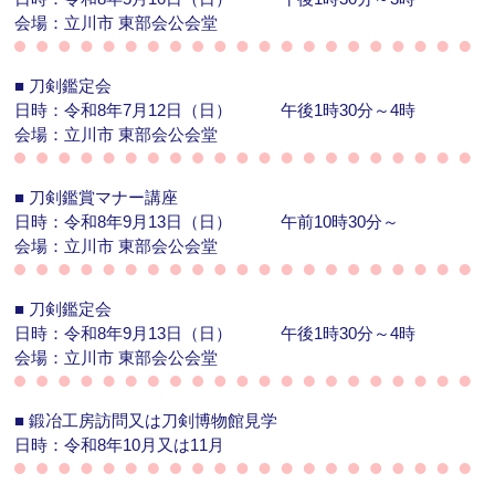
会場：立川市 東部会公会堂
■
刀剣鑑定会
日時：令和8年7月12日（日）
午後1時30分～4時
会場：立川市 東部会公会堂
■
刀剣鑑賞マナー講座
日時：令和8年9月13日（日）
午前10時30分～
会場：立川市 東部会公会堂
■
刀剣鑑定会
日時：令和8年9月13日（日）
午後1時30分～4時
会場：立川市 東部会公会堂
■
鍛冶工房訪問又は刀剣博物館見学
日時：令和8年10月又は11月