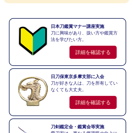
日本刀鑑賞マナー講座実施
刀に興味があり、扱い方や鑑賞方
法を学びたい方。
詳細を確認する
日刀保東京多摩支部に入会
刀が好きな人は、刀を所有してい
なくても大丈夫。
詳細を確認する
刀剣鑑定会・鑑賞会等実施