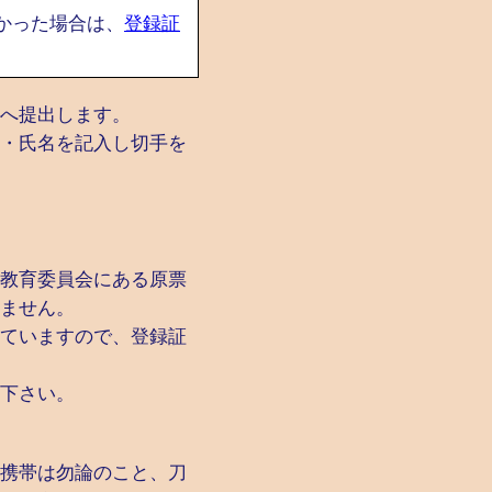
かった場合は、
登録証
へ提出します。
・氏名を記入し切手を
教育委員会にある原票
ません。
ていますので、登録証
下さい。
携帯は勿論のこと、刀