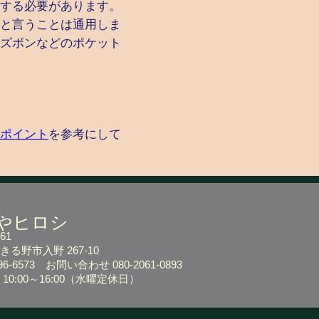
する必要があります。
と言うことは通用しま
ズボンなどのポケット
ポイント
を参考にして
やヒロシ
61
る野市入野 267-10
-596-6573
お問い合わせ 080-2061-0893
0:00～16:00
（水曜定休日）