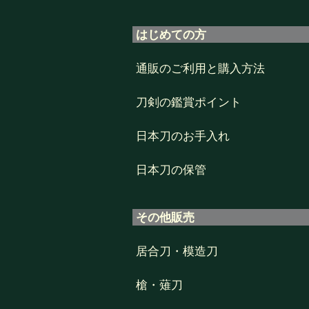
はじめての方
通販のご利用と購入方法
刀剣の鑑賞ポイント
日本刀のお手入れ
日本刀の保管
その他販売
居合刀・模造刀
槍・薙刀