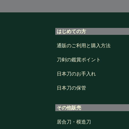
はじめての方
通販のご利用と購入方法
刀剣の鑑賞ポイント
日本刀のお手入れ
日本刀の保管
その他販売
居合刀・模造刀