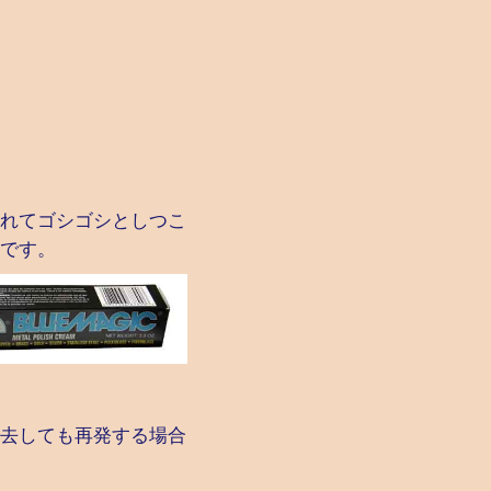
れてゴシゴシとしつこ
です。
去しても再発する場合