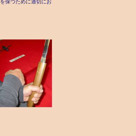
を保つために適切にお