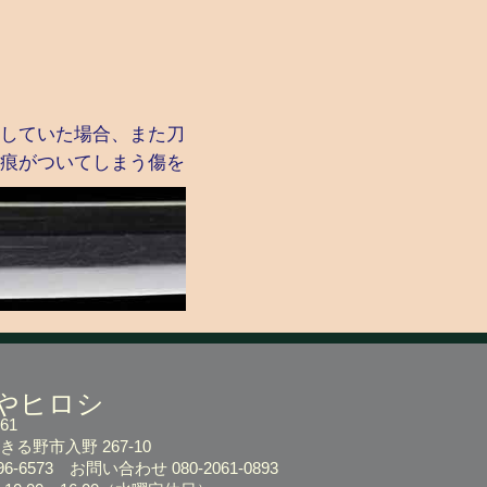
していた場合、また刀
痕がついてしまう傷を
やヒロシ
61
る野市入野 267-10
-596-6573
お問い合わせ 080-2061-0893