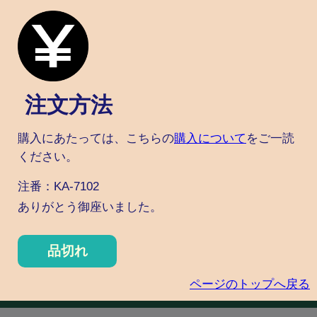
注文方法
購入にあたっては、こちらの
購入について
をご一読
ください。
注番：KA-7102
ありがとう御座いました。
品切れ
ページのトップへ戻る