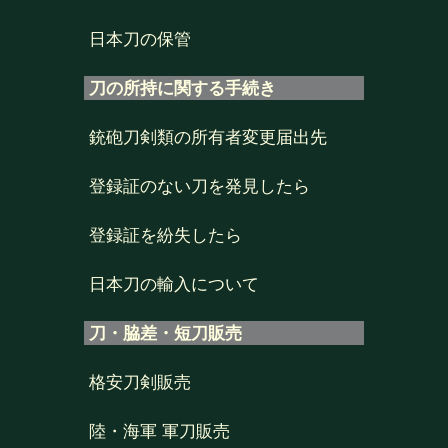
日本刀の保管
刀の所持に関する手続き
銃砲刀剣類の所有者変更届出先
登録証のない刀を発見したら
登録証を紛失したら
日本刀の輸入について
刀・脇差・短刀販売
格安刀剣販売
陸・海軍 軍刀販売