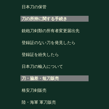
日本刀の保管
刀の所持に関する手続き
銃砲刀剣類の所有者変更届出先
登録証のない刀を発見したら
登録証を紛失したら
日本刀の輸入について
刀・脇差・短刀販売
格安刀剣販売
陸・海軍 軍刀販売