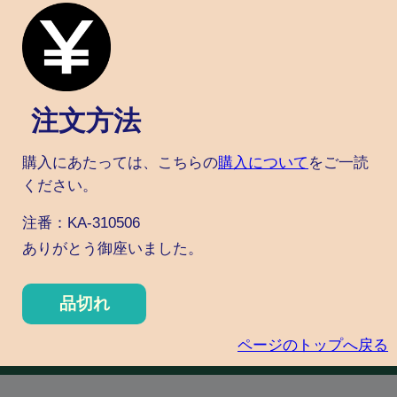
注文方法
購入にあたっては、こちらの
購入について
をご一読
ください。
注番：KA-310506
ありがとう御座いました。
品切れ
ページのトップへ戻る