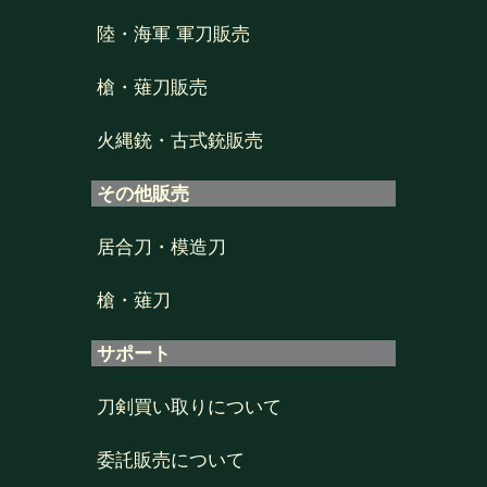
陸・海軍 軍刀販売
槍・薙刀販売
火縄銃・古式銃販売
その他販売
居合刀・模造刀
槍・薙刀
サポート
刀剣買い取りについて
委託販売について