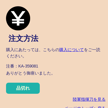
注文方法
購入にあたっては、こちらの
購入について
をご一読
ください。
注番：KA-359081
ありがとう御座いました。
品切れ
陸軍指揮刀を見る