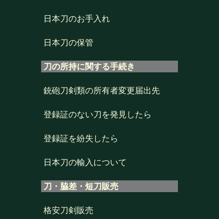
日本刀のお手入れ
日本刀の保管
刀の所持に関する手続き
銃砲刀剣類の所有者変更届出先
登録証のない刀を発見したら
登録証を紛失したら
日本刀の輸入について
刀・脇差・短刀販売
格安刀剣販売