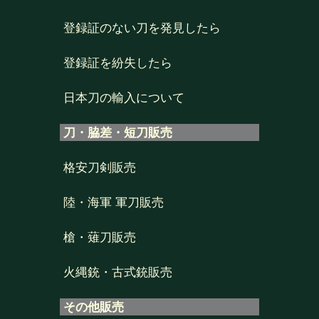
登録証のない刀を発見したら
登録証を紛失したら
日本刀の輸入について
刀・脇差・短刀販売
格安刀剣販売
陸・海軍 軍刀販売
槍・薙刀販売
火縄銃・古式銃販売
その他販売