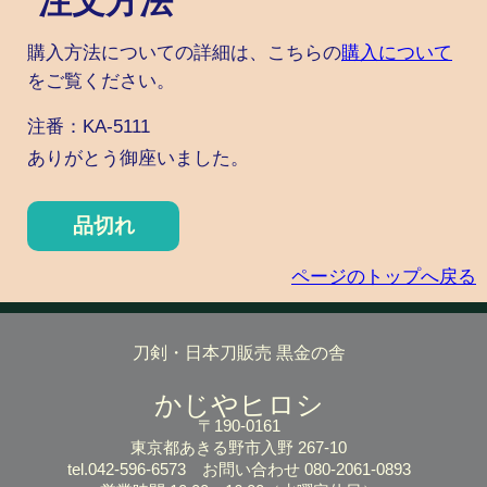
注文方法
購入方法についての詳細は、こちらの
購入について
をご覧ください。
注番：KA-5111
ありがとう御座いました。
品切れ
ページのトップへ戻る
刀剣・日本刀販売 黒金の舎
かじやヒロシ
〒190-0161
東京都あきる野市入野 267-10
tel.042-596-6573
お問い合わせ 080-2061-0893