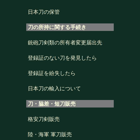
日本刀の保管
刀の所持に関する手続き
銃砲刀剣類の所有者変更届出先
登録証のない刀を発見したら
登録証を紛失したら
日本刀の輸入について
刀・脇差・短刀販売
格安刀剣販売
陸・海軍 軍刀販売