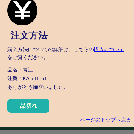
注文方法
購入方法についての詳細は、こちらの
購入について
をご覧ください。
品名：青江
注番：KA-711161
ありがとう御座いました。
品切れ
ページのトップへ戻る