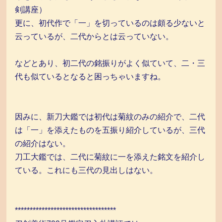
剣講座）
更に、初代作で「一」を切っているのは頗る少ないと
云っているが、二代からとは云っていない。
などとあり、初二代の銘振りがよく似ていて、二・三
代も似ているとなると困っちゃいますね。
因みに、新刀大鑑では初代は菊紋のみの紹介で、二代
は「一」を添えたものを五振り紹介しているが、三代
の紹介はない。
刀工大鑑では、二代に菊紋に一を添えた銘文を紹介し
ている。これにも三代の見出しはない。
**********************************