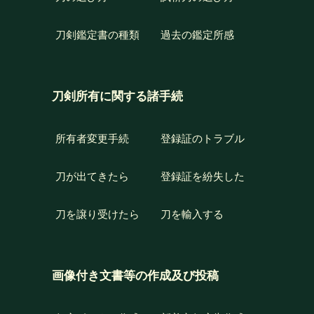
刀剣鑑定書の種類
過去の鑑定所感
刀剣所有に関する諸手続
所有者変更手続
登録証のトラブル
刀が出てきたら
登録証を紛失した
刀を譲り受けたら
刀を輸入する
画像付き文書等の作成及び投稿