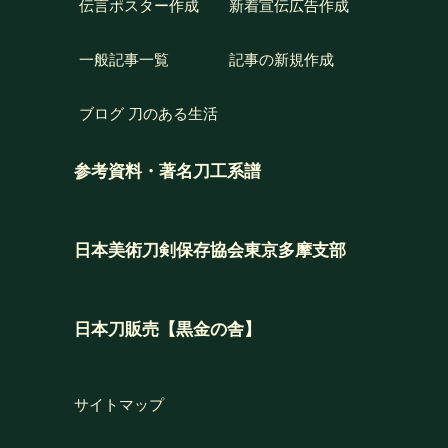
伝言ポスター作成
新着宣伝広告作成
一般記事一覧
記事の新規作成
ブログ 刀のある生活
参考資料・著名刀工系譜
日本美術刀剣保存協会東京多摩支部
日本刀販売【黒金の舎】
サイトマップ