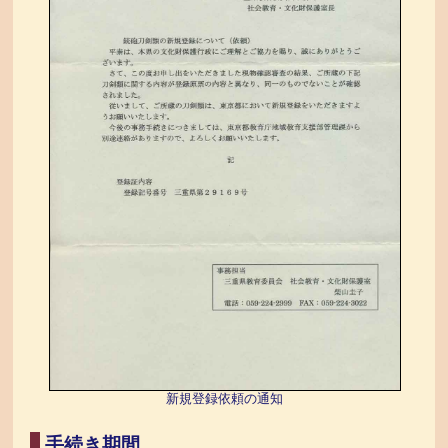
新規登録依頼の通知
手続き期間