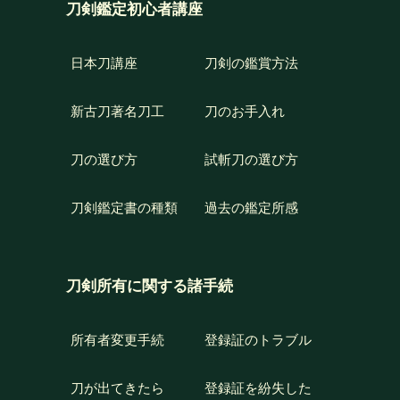
刀剣鑑定初心者講座
日本刀講座
刀剣の鑑賞方法
新古刀著名刀工
刀のお手入れ
刀の選び方
試斬刀の選び方
刀剣鑑定書の種類
過去の鑑定所感
刀剣所有に関する諸手続
所有者変更手続
登録証のトラブル
刀が出てきたら
登録証を紛失した