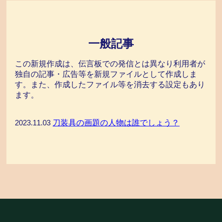
一般記事
この新規作成は、伝言板での発信とは異なり利用者が
独自の記事・広告等を新規ファイルとして作成しま
す。また、作成したファイル等を消去する設定もあり
ます。
刀装具の画題の人物は誰でしょう？
2023.11.03