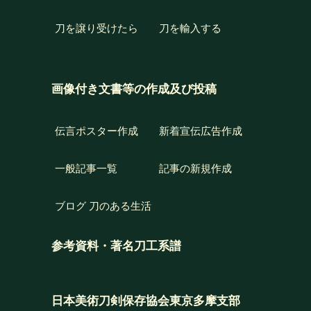
刀を譲り受けたら
刀を輸入する
画像付き文書等の作成及び投稿
伝言ポスター作成
新着宣伝広告作成
一般記事一覧
記事の新規作成
ブログ 刀のある生活
参考資料・著名刀工系譜
日本美術刀剣保存協会東京多摩支部