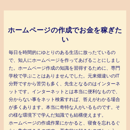
ホームページの作成でお金を稼ぎた
い
毎日を時間的にゆとりのある生活に放ったているの
で、知人にホームページを作ってあげることにしまし
た。ホームページ作成の知識を習得するために、専門
学校で学ぶことはありませんでした。元来畑違いのIT
分野ですから苦労も多く、先生となるのはインターネ
ットです。インターネットとは本当に便利なもので、
分からない事をネット検索すれば、答えがわかる場合
が多くあります。本当に奇特な人がいるものです。そ
の様な環境下で学んだ知識でも結構使えます。
ホームページの作成作業にかかると、寝食を忘れるぐ