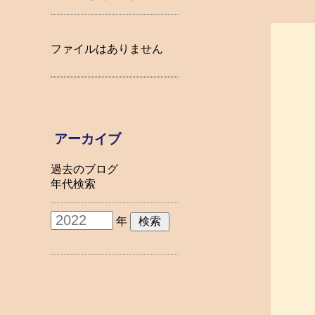
ファイルはありません
アーカイブ
過去のブログ
年代検索
年